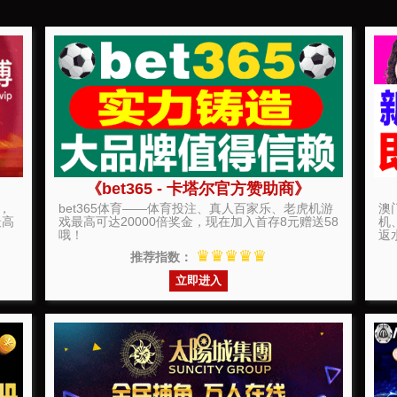
直播体验。建议根据自己的需求选择合适的APP，开启精彩
。如果您希望了解更多或获取更专业的教学，优学派足球教学课