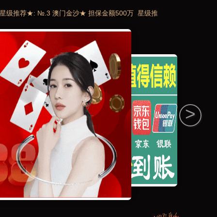
的足球下单和直播APP，助您轻松买票观赛。
真正的门票。此外，大麦APP作为知名票务平台，也提供各类
京东等电商平台中的官方票务旗舰店也是可靠的选择，购票时