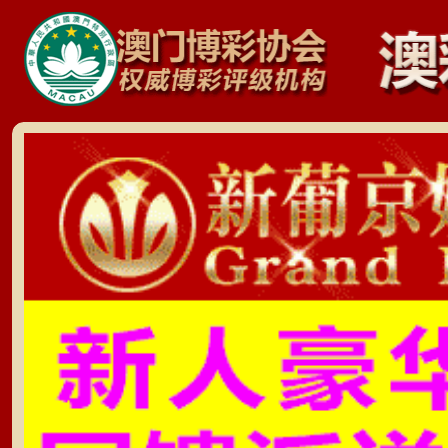
网站首页
关于
五大联赛买球推荐
新闻
滚球正规网站
联系
开户首页
您的位置：
五大联赛买球
红板科技：公司持续关注
发表日期：2026-04-27