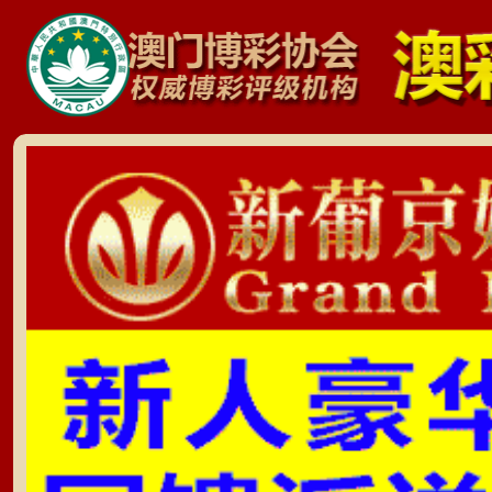
网站首页
关于
五大联赛买球推荐
新闻
滚球正规网站