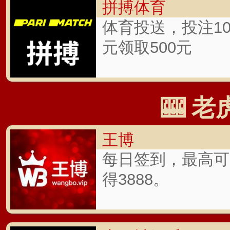
公司表示，与2025年
增订单以重型工业燃机为
根据季度报告摘要，20
单储备预计将再增加至少
2030年前企业仍有约1
续承接2031年及以后的
尽管燃气轮机设备与服