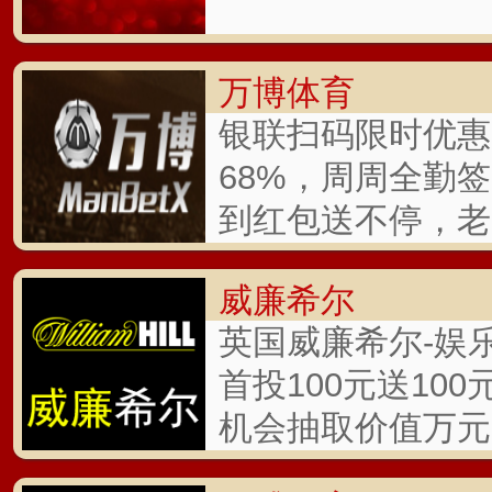
通用电气韦诺瓦燃气轮
到100吉瓦，较2025年
本季度共计交付25台燃气
32%，产品定价涨幅超过
斯特拉齐克在周三电话
四季度在手订单的定价水
单的价格，持续保持10%
每千瓦单价涨幅将保持强